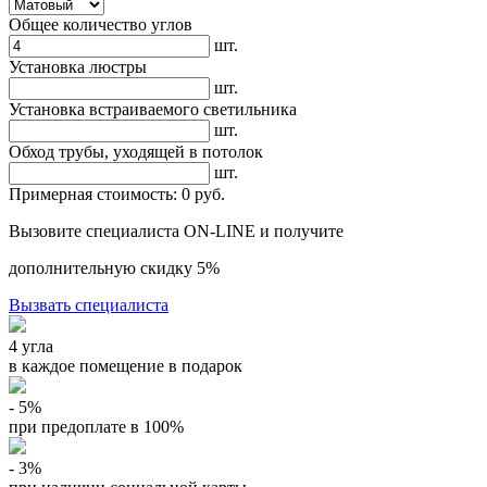
Общее количество углов
шт.
Установка люстры
шт.
Установка встраиваемого светильника
шт.
Обход трубы, уходящей в потолок
шт.
Примерная стоимость:
0 руб.
Вызовите специалиста ON-LINE и получите
дополнительную скидку 5%
Вызвать специалиста
4 угла
в каждое помещение в подарок
- 5%
при предоплате в 100%
- 3%