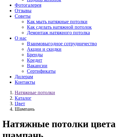
Фотогалерея
Отзывы
Советы
Как мыть натяжные потолки
Как сделать натяжной потолок
Демонтаж натяжного потолка
О нас
Взаимовыгодное сотрудничество
Акции и скидки
Бренды
Кредит
Вакансии
Сертификаты
Дилерам
Контакты
Натяжные потолки
Каталог
Цвет
Шампань
Натяжные потолки цвета
шампань