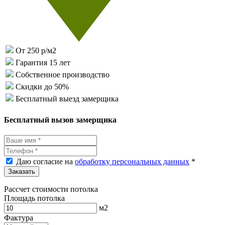
От 250 р/м2
Гарантия 15 лет
Собственное производство
Скидки до 50%
Бесплатный выезд замерщика
Бесплатный вызов замерщика
Даю согласие на
обработку персональных данных
*
Рассчет стоимости потолка
Площадь потолка
м2
Фактура