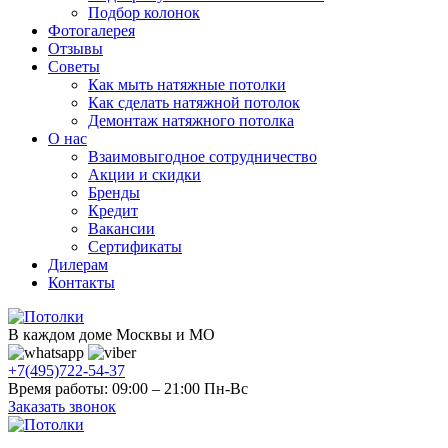
Подбор колонок
Фотогалерея
Отзывы
Советы
Как мыть натяжные потолки
Как сделать натяжной потолок
Демонтаж натяжного потолка
О нас
Взаимовыгодное сотрудничество
Акции и скидки
Бренды
Кредит
Вакансии
Сертификаты
Дилерам
Контакты
В каждом доме Москвы и МО
+7(495)722-54-37
Время работы: 09:00 – 21:00 Пн-Вс
Заказать звонок